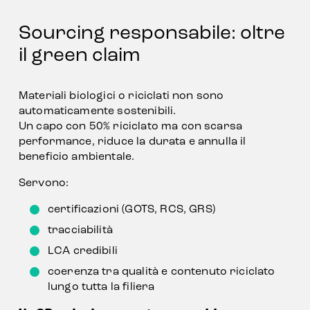
Sourcing responsabile: oltre 
il green claim
Materiali biologici o riciclati non sono 
automaticamente sostenibili.
Un capo con 50% riciclato ma con scarsa 
performance, riduce la durata e annulla il 
beneficio ambientale.
Servono:
certificazioni (GOTS, RCS, GRS)
tracciabilità
LCA credibili
coerenza tra qualità e contenuto riciclato 
lungo tutta la filiera