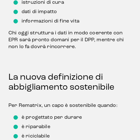
istruzioni di cura
dati di impatto
informazioni di fine vita
Chi oggi struttura i dati in modo coerente con 
EPR sarà pronto domani per il DPP, mentre chi 
non lo fa dovrà rincorrere.
La nuova definizione di 
abbigliamento sostenibile
Per Rematrix, un capo è sostenibile quando:
è progettato per durare
è riparabile
è riciclabile