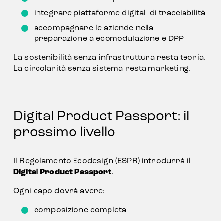
integrare piattaforme digitali di tracciabilità
accompagnare le aziende nella 
preparazione a ecomodulazione e DPP
La sostenibilità senza infrastruttura resta teoria.
La circolarità senza sistema resta marketing.
Digital Product Passport: il 
prossimo livello
Il Regolamento Ecodesign (ESPR) introdurrà il 
Digital Product Passport
.
Ogni capo dovrà avere:
composizione completa