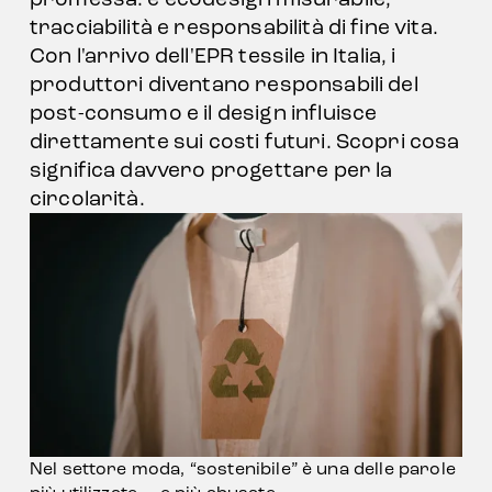
tracciabilità e responsabilità di fine vita. 
Con l'arrivo dell'EPR tessile in Italia, i 
produttori diventano responsabili del 
post-consumo e il design influisce 
direttamente sui costi futuri. Scopri cosa 
significa davvero progettare per la 
circolarità.
Nel settore moda, “sostenibile” è una delle parole 