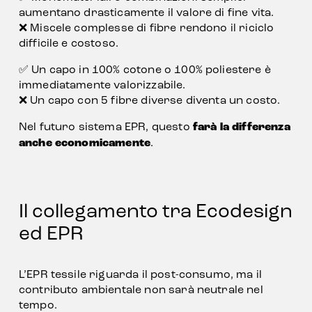
aumentano drasticamente il valore di fine vita.
❌ Miscele complesse di fibre rendono il riciclo 
difficile e costoso.
✅ Un capo in 100% cotone o 100% poliestere è 
immediatamente valorizzabile.
❌ Un capo con 5 fibre diverse diventa un costo.
Nel futuro sistema EPR, questo 
farà la differenza 
anche economicamente
.
Il collegamento tra Ecodesign 
ed EPR
L’EPR tessile riguarda il post-consumo, ma il 
contributo ambientale non sarà neutrale nel 
tempo.