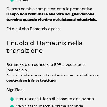
Questo cambia completamente la prospettiva.
Il capo non termina la sua vita nel guardaroba, 
termina quando rientra nel sistema industriale.
Ed è qui che Rematrix opera.
Il ruolo di Rematrix nella 
transizione
Rematrix è un consorzio EPR a vocazione 
industriale.
Non si limita alla rendicontazione amministrativa, 
costruisce infrastruttura
.
Significa:
strutturare filiere di raccolta e selezione
valorizzare materia prima seconda