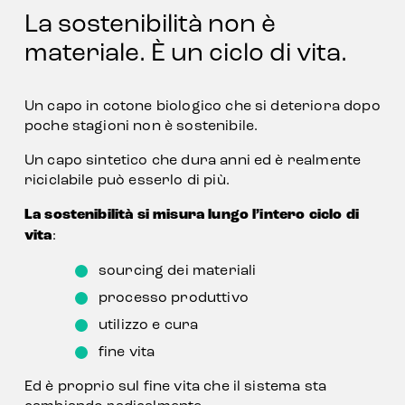
La sostenibilità non è 
materiale. È un ciclo di vita.
Un capo in cotone biologico che si deteriora dopo 
poche stagioni non è sostenibile.
Un capo sintetico che dura anni ed è realmente 
riciclabile può esserlo di più.
La sostenibilità si misura lungo l’intero ciclo di 
vita
:
sourcing dei materiali
processo produttivo
utilizzo e cura
fine vita
Ed è proprio sul fine vita che il sistema sta 