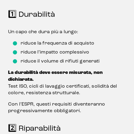
1️⃣ Durabilità
Un capo che dura più a lungo:
riduce la frequenza di acquisto
riduce l’impatto complessivo
riduce il volume di rifiuti generati
La durabilità deve essere misurata, non 
dichiarata.
Test ISO, cicli di lavaggio certificati, solidità del 
colore, resistenza strutturale.
Con l’ESPR, questi requisiti diventeranno 
progressivamente obbligatori.
2️⃣ Riparabilità