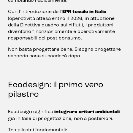
cambiando radicalmente.
Con l’introduzione dell’
EPR tessile in Italia
(operatività attesa entro il 2026, in attuazione 
della Direttiva quadro sui rifiuti), i produttori 
diventano finanziariamente e operativamente 
responsabili del post-consumo.
Non basta progettare bene. Bisogna progettare 
sapendo cosa succederà dopo.
Ecodesign: il primo vero 
pilastro
Ecodesign significa 
integrare criteri ambientali
già in fase di progettazione, non a posteriori.
Tre pilastri fondamentali: