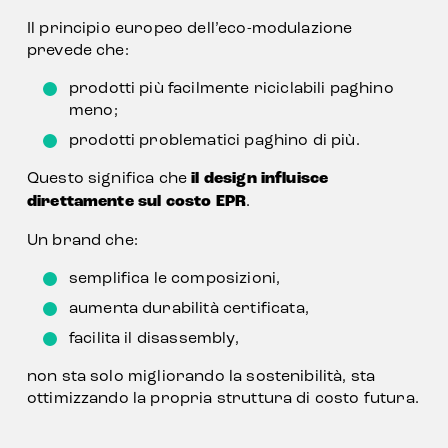
Il principio europeo dell’eco-modulazione 
prevede che:
prodotti più facilmente riciclabili paghino 
meno;
prodotti problematici paghino di più.
Questo significa che 
il design influisce 
direttamente sul costo EPR
.
Un brand che:
semplifica le composizioni,
aumenta durabilità certificata,
facilita il disassembly,
non sta solo migliorando la sostenibilità, sta 
ottimizzando la propria struttura di costo futura.