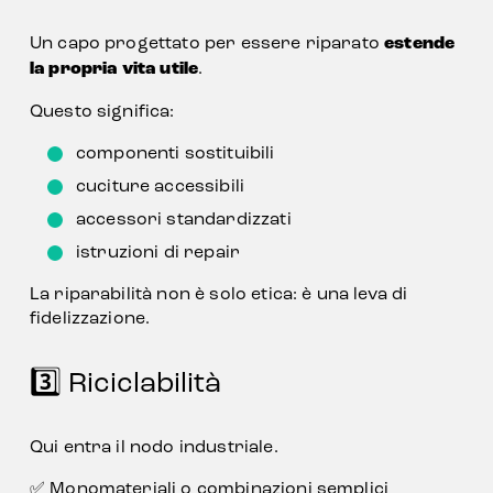
Un capo progettato per essere riparato 
estende 
la propria vita utile
.
Questo significa:
componenti sostituibili
cuciture accessibili
accessori standardizzati
istruzioni di repair
La riparabilità non è solo etica: è una leva di 
fidelizzazione.
3️⃣ Riciclabilità
Qui entra il nodo industriale.
✅ Monomateriali o combinazioni semplici 